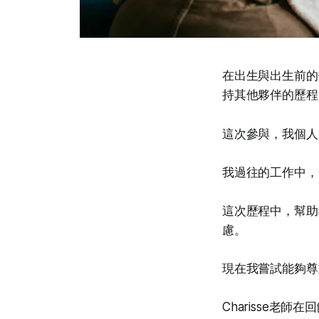
在出生與出生前的
持其他夥伴的歷程
這次參與，我個人
我過往的工作中，
這次歷程中，幫助
慮。
現在我嘗試能夠尊
Charisse老